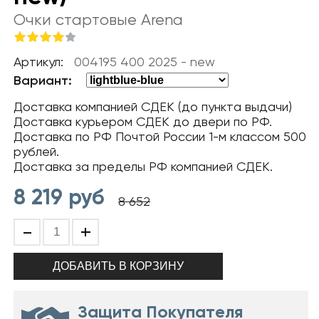
Очки стартовые Arena
Артикул:
004195 400 2025 - new
Вариант:
Доставка компанией СДЕК (до пункта выдачи)
Доставка курьером СДЕК до двери по РФ.
Доставка по РФ Почтой России 1-м классом 500
рублей.
Доставка за пределы РФ компанией СДЕК.
8 219
руб
8 652
-
+
Защита Покупателя