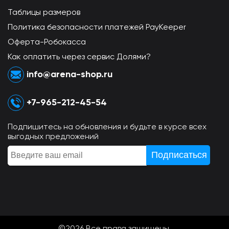
Таблицы размеров
Политика безопасности платежей PayKeeper
Оферта-Робокасса
Как оплатить через сервис Долями?
info@arena-shop.ru
+7-965-212-45-54
Подпишитесь на обновления и будьте в курсе всех
выгодных предложений
©2026 Всe права защищены.