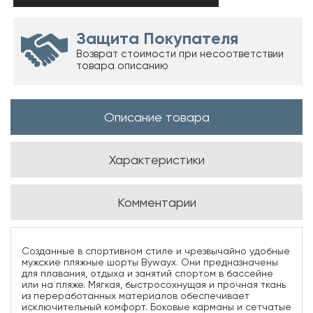
Защита Покупателя
Возврат стоимости при несоответствии
товара описанию
Описание товара
Характеристики
Комментарии
Созданные в спортивном стиле и чрезвычайно удобные
мужские пляжные шорты Bywayx. Они предназначены
для плавания, отдыха и занятий спортом в бассейне
или на пляже. Мягкая, быстросохнущая и прочная ткань
из переработанных материалов обеспечивает
исключительный комфорт. Боковые карманы и сетчатые