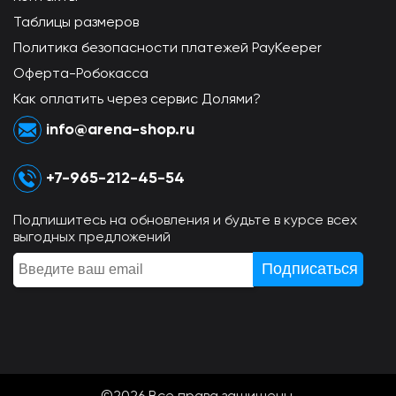
Таблицы размеров
Политика безопасности платежей PayKeeper
Оферта-Робокасса
Как оплатить через сервис Долями?
info@arena-shop.ru
+7-965-212-45-54
Подпишитесь на обновления и будьте в курсе всех
выгодных предложений
©2026 Всe права защищены.