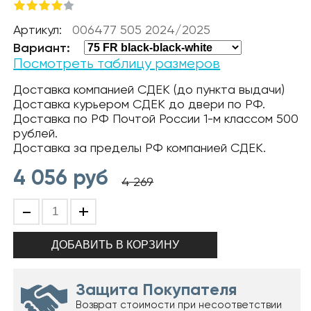
Артикул:
006477 505 2024/2025
Вариант:
Посмотреть таблицу размеров
Доставка компанией СДЕК (до пункта выдачи)
Доставка курьером СДЕК до двери по РФ.
Доставка по РФ Почтой России 1-м классом 500
рублей.
Доставка за пределы РФ компанией СДЕК.
4 056
руб
4 269
-
+
Защита Покупателя
Возврат стоимости при несоответствии