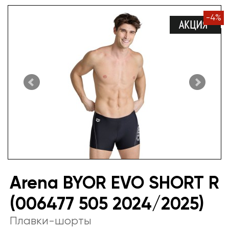
-
4
%
Arena BYOR EVO SHORT R
(006477 505 2024/2025)
Плавки-шорты