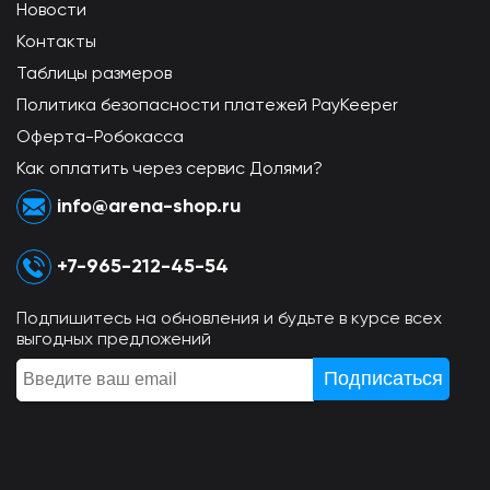
Новости
Контакты
Таблицы размеров
Политика безопасности платежей PayKeeper
Оферта-Робокасса
Как оплатить через сервис Долями?
info@arena-shop.ru
+7-965-212-45-54
Подпишитесь на обновления и будьте в курсе всех
выгодных предложений