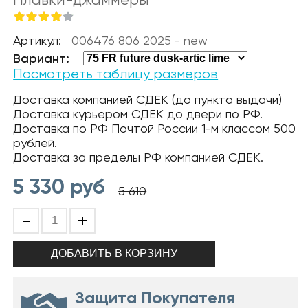
Артикул:
006476 806 2025 - new
Вариант:
Посмотреть таблицу размеров
Доставка компанией СДЕК (до пункта выдачи)
Доставка курьером СДЕК до двери по РФ.
Доставка по РФ Почтой России 1-м классом 500
рублей.
Доставка за пределы РФ компанией СДЕК.
5 330
руб
5 610
-
+
Защита Покупателя