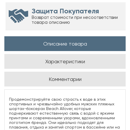
Защита Покупателя
Возврат стоимости при несоответствии
товара описанию
Описание товара
Характеристики
Комментарии
Продемонстрируйте свою страсть к воде в этих
спортивных и чрезвычайно удобных мужских пляжных
шортах-боксерах Beach Allover, которые
подчеркивают естественную связь с водой с яркими
принтами и современными узорами, вдохновленными
логотипом бренда. Они идеально подходят для
плавания, отдыха и занятий спортом в бассейне или на