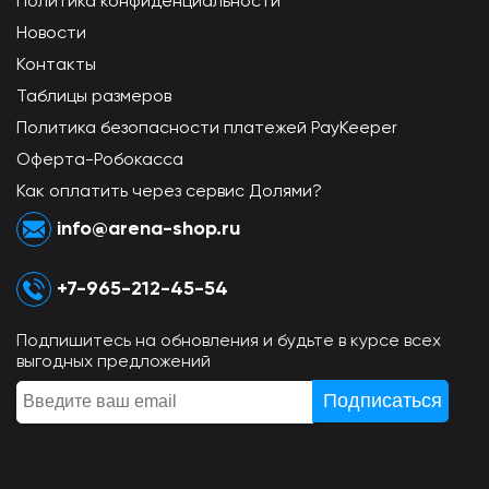
Политика конфиденциальности
Новости
Контакты
Таблицы размеров
Политика безопасности платежей PayKeeper
Оферта-Робокасса
Как оплатить через сервис Долями?
info@arena-shop.ru
+7-965-212-45-54
Подпишитесь на обновления и будьте в курсе всех
выгодных предложений