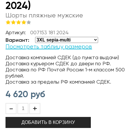
2024)
Шорты пляжные мужские
Артикул:
007153 181 2024
Вариант:
Посмотреть таблицу размеров
Доставка компанией СДЕК (до пункта выдачи)
Доставка курьером СДЕК до двери по РФ.
Доставка по РФ Почтой России 1-м классом 500
рублей.
Доставка за пределы РФ компанией СДЕК.
4 620
руб
-
+