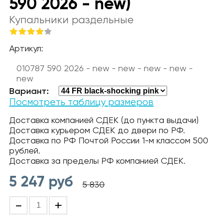
590 2026 - new)
Купальники раздельные
Артикул:
010787 590 2026 - new - new - new - new -
new
Вариант:
Посмотреть таблицу размеров
Доставка компанией СДЕК (до пункта выдачи)
Доставка курьером СДЕК до двери по РФ.
Доставка по РФ Почтой России 1-м классом 500
рублей.
Доставка за пределы РФ компанией СДЕК.
5 247
руб
5 830
-
+