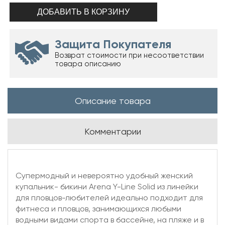
Защита Покупателя
Возврат стоимости при несоответствии
товара описанию
Описание товара
Комментарии
Супермодный и невероятно удобный женский
купальник- бикини Arena Y-Line Solid из линейки
для пловцов-любителей идеально подходит для
фитнеса и пловцов, занимающихся любыми
водными видами спорта в бассейне, на пляже и в