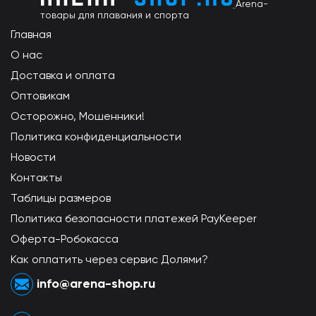
Arena-
товары для плавания и спорта
Главная
О нас
Доставка и оплата
Оптовикам
Осторожно, Мошенники!
Политика конфиденциальности
Новости
Контакты
Таблицы размеров
Политика безопасности платежей PayKeeper
Оферта-Робокасса
Как оплатить через сервис Долями?
info@arena-shop.ru