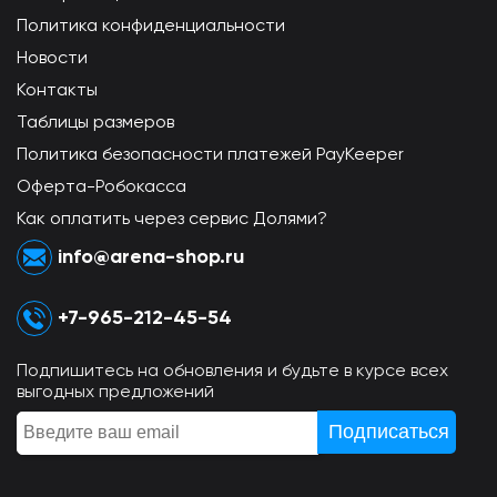
Политика конфиденциальности
Новости
Контакты
Таблицы размеров
Политика безопасности платежей PayKeeper
Оферта-Робокасса
Как оплатить через сервис Долями?
info@arena-shop.ru
+7-965-212-45-54
Подпишитесь на обновления и будьте в курсе всех
выгодных предложений