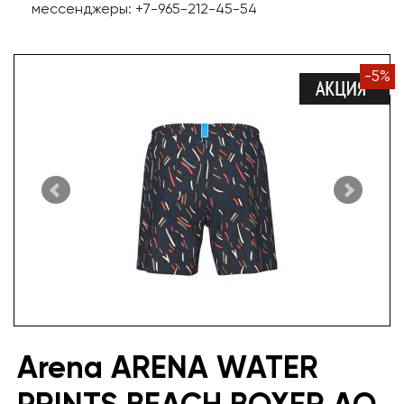
мессенджеры: +7-965-212-45-54
-
5
%
Arena ARENA WATER