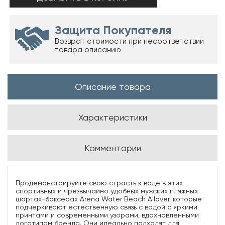
Защита Покупателя
Возврат стоимости при несоответствии
товара описанию
Описание товара
Характеристики
Комментарии
Продемонстрируйте свою страсть к воде в этих
спортивных и чрезвычайно удобных мужских пляжных
шортах-боксерах Arena Water Beach Allover, которые
подчеркивают естественную связь с водой с яркими
принтами и современными узорами, вдохновленными
логотипом бренда. Они идеально подходят для