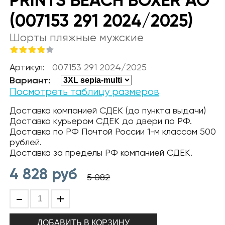
PRINTS BEACH BOXER AO
(007153 291 2024/2025)
Шорты пляжные мужские
Артикул:
007153 291 2024/2025
Вариант:
Посмотреть таблицу размеров
Доставка компанией СДЕК (до пункта выдачи)
Доставка курьером СДЕК до двери по РФ.
Доставка по РФ Почтой России 1-м классом 500
рублей.
Доставка за пределы РФ компанией СДЕК.
4 828
руб
5 082
-
+