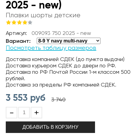
2025 - new)
Плавки шорты детские
Артикул:
009093 750 2025 - new
Вариант:
Посмотреть таблицу размеров
Доставка компанией СДЕК (до пункта выдачи)
Доставка курьером СДЕК до двери по РФ.
Доставка по РФ Почтой России 1-м классом 500
рублей.
Доставка за пределы РФ компанией СДЕК.
3 553
руб
3 740
-
+