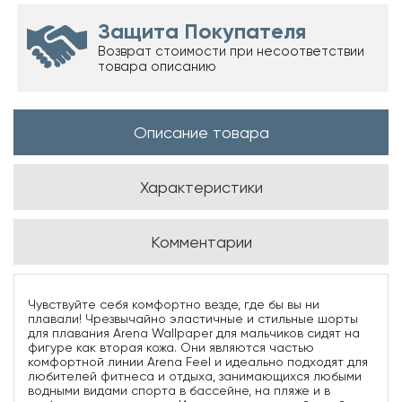
Защита Покупателя
Возврат стоимости при несоответствии
товара описанию
Описание товара
Характеристики
Комментарии
Чувствуйте себя комфортно везде, где бы вы ни
плавали! Чрезвычайно эластичные и стильные шорты
для плавания Arena Wallpaper для мальчиков сидят на
фигуре как вторая кожа. Они являются частью
комфортной линии Arena Feel и идеально подходят для
любителей фитнеса и отдыха, занимающихся любыми
водными видами спорта в бассейне, на пляже и в