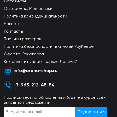
Оптовикам
Осторожно, Мошенники!
Политика конфиденциальности
Новости
Контакты
Таблицы размеров
Политика безопасности платежей PayKeeper
Оферта-Робокасса
Как оплатить через сервис Долями?
info@arena-shop.ru
+7-965-212-45-54
Подпишитесь на обновления и будьте в курсе всех
выгодных предложений