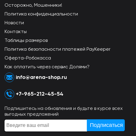
Осторожно, Мошенники!
Политика конфиденциальности
Новости
Контакты
Таблицы размеров
Политика безопасности платежей PayKeeper
Оферта-Робокасса
Как оплатить через сервис Долями?
info@arena-shop.ru
+7-965-212-45-54
Подпишитесь на обновления и будьте в курсе всех
выгодных предложений