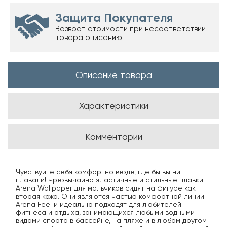
Защита Покупателя
Возврат стоимости при несоответствии
товара описанию
Описание товара
Характеристики
Комментарии
Чувствуйте себя комфортно везде, где бы вы ни
плавали! Чрезвычайно эластичные и стильные плавки
Arena Wallpaper для мальчиков сидят на фигуре как
вторая кожа. Они являются частью комфортной линии
Arena Feel и идеально подходят для любителей
фитнеса и отдыха, занимающихся любыми водными
видами спорта в бассейне, на пляже и в любом другом