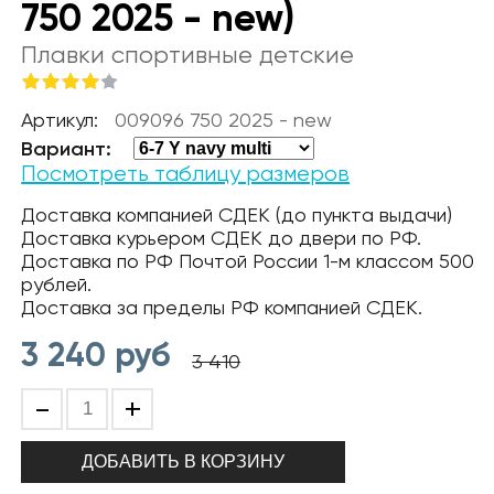
750 2025 - new)
Плавки спортивные детские
Артикул:
009096 750 2025 - new
Вариант:
Посмотреть таблицу размеров
Доставка компанией СДЕК (до пункта выдачи)
Доставка курьером СДЕК до двери по РФ.
Доставка по РФ Почтой России 1-м классом 500
рублей.
Доставка за пределы РФ компанией СДЕК.
3 240
руб
3 410
-
+