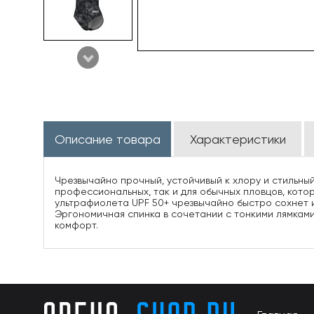
Описание товара
Характеристики
Чрезвычайно прочный, устойчивый к хлору и стильный
профессиональных, так и для обычных пловцов, котор
ультрафиолета UPF 50+ чрезвычайно быстро сохнет 
Эргономичная спинка в сочетании с тонкими лямкам
комфорт.