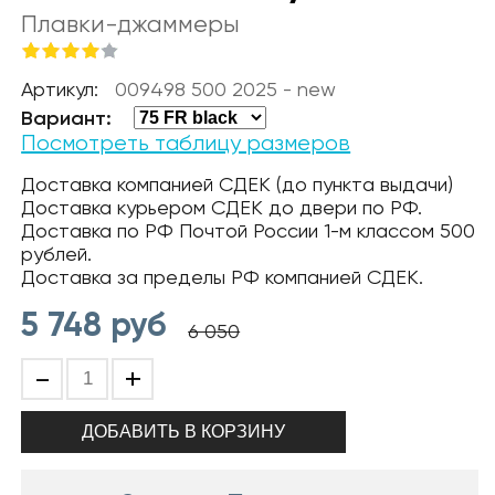
Плавки-джаммеры
Артикул:
009498 500 2025 - new
Вариант:
Посмотреть таблицу размеров
Доставка компанией СДЕК (до пункта выдачи)
Доставка курьером СДЕК до двери по РФ.
Доставка по РФ Почтой России 1-м классом 500
рублей.
Доставка за пределы РФ компанией СДЕК.
5 748
руб
6 050
-
+