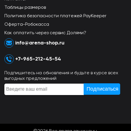
Таблицы размеров
Политика безопасности платежей PayKeeper
Оферта-Робокасса
Как оплатить через сервис Долями?
info@arena-shop.ru
+7-965-212-45-54
Подпишитесь на обновления и будьте в курсе всех
выгодных предложений
©2026 Всe права защищены.