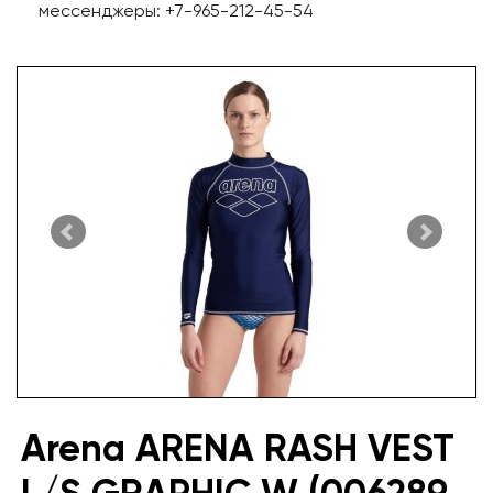
мессенджеры: +7-965-212-45-54
Arena ARENA RASH VEST