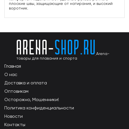
плоские швы, защищающие от натирания, и высокий
воротник.
Arena-
товары для плавания и спорта
Главная
О нас
Доставка и оплата
Оптовикам
Осторожно, Мошенники!
Политика конфиденциальности
Новости
Контакты