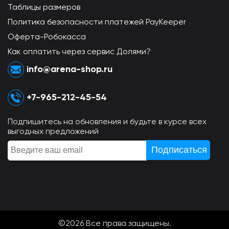
Таблицы размеров
Политика безопасности платежей PayKeeper
Оферта-Робокасса
Как оплатить через сервис Долями?
info@arena-shop.ru
+7-965-212-45-54
Подпишитесь на обновления и будьте в курсе всех
выгодных предложений
©2026 Всe права защищены.