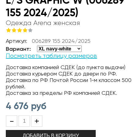
L/S GRAPHIC W (006289
155 2024/2025)
Одежда Arena женская
Артикул:
006289 155 2024/2025
Вариант:
Посмотреть таблицу размеров
Доставка компанией СДЕК (до пункта выдачи)
Доставка курьером СДЕК до двери по РФ.
Доставка по РФ Почтой России 1-м классом 500
рублей.
Доставка за пределы РФ компанией СДЕК.
4 676
руб
-
+