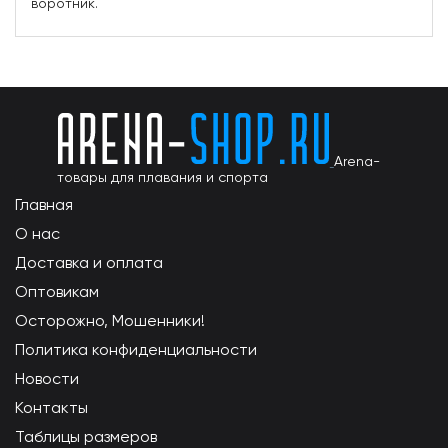
воротник.
Arena-
товары для плавания и спорта
Главная
О нас
Доставка и оплата
Оптовикам
Осторожно, Мошенники!
Политика конфиденциальности
Новости
Контакты
Таблицы размеров