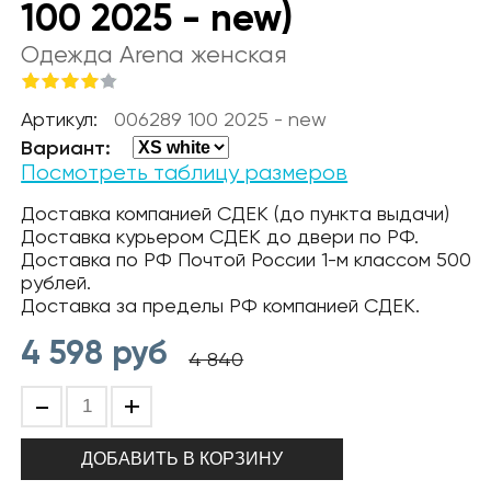
100 2025 - new)
Одежда Arena женская
Артикул:
006289 100 2025 - new
Вариант:
Посмотреть таблицу размеров
Доставка компанией СДЕК (до пункта выдачи)
Доставка курьером СДЕК до двери по РФ.
Доставка по РФ Почтой России 1-м классом 500
рублей.
Доставка за пределы РФ компанией СДЕК.
4 598
руб
4 840
-
+