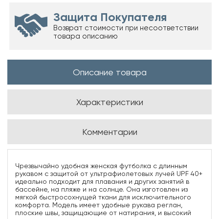
Защита Покупателя
Возврат стоимости при несоответствии
товара описанию
Описание товара
Характеристики
Комментарии
Чрезвычайно удобная женская футболка с длинным
рукавом с защитой от ультрафиолетовых лучей UPF 40+
идеально подходит для плавания и других занятий в
бассейне, на пляже и на солнце. Она изготовлен из
мягкой быстросохнущей ткани для исключительного
комфорта. Модель имеет удобные рукава реглан,
плоские швы, защищающие от натирания, и высокий