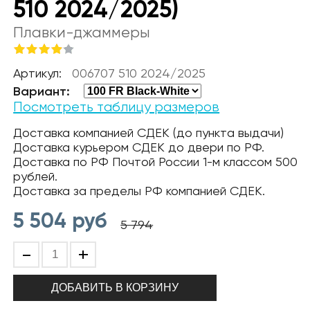
510 2024/2025)
Плавки-джаммеры
Артикул:
006707 510 2024/2025
Вариант:
Посмотреть таблицу размеров
Доставка компанией СДЕК (до пункта выдачи)
Доставка курьером СДЕК до двери по РФ.
Доставка по РФ Почтой России 1-м классом 500
рублей.
Доставка за пределы РФ компанией СДЕК.
5 504
руб
5 794
-
+