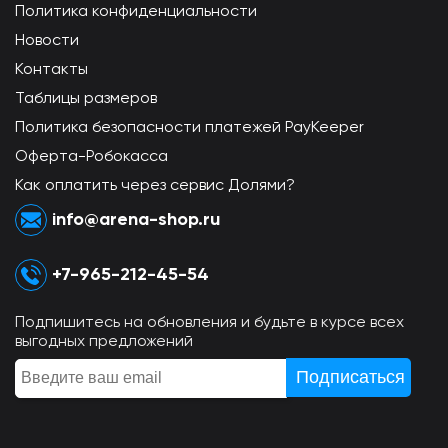
Политика конфиденциальности
Новости
Контакты
Таблицы размеров
Политика безопасности платежей PayKeeper
Оферта-Робокасса
Как оплатить через сервис Долями?
info@arena-shop.ru
+7-965-212-45-54
Подпишитесь на обновления и будьте в курсе всех
выгодных предложений