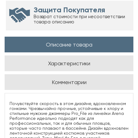
Защита Покупателя
Возврат стоимости при несоответствии
товара описанию
Описание товара
Характеристики
Комментарии
Почувствуйте скорость в этом дизайне, вдохновленном
гонками. Чрезвычайно прочные, устойчивые к хлору и
стильные мужские джаммеры Pro_File из линейки Arena
Performance идеально подходят как для
профессиональных, так и для обычных пловцов,
которые часто плавают в бассейне. Дизайн вдохновлен
ленточной конструкцией костюмов участников