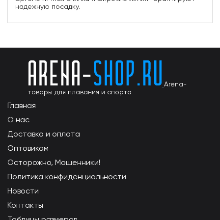
надежную посадку.
Arena-
товары для плавания и спорта
Главная
О нас
Доставка и оплата
Оптовикам
Осторожно, Мошенники!
Политика конфиденциальности
Новости
Контакты
Таблицы размеров