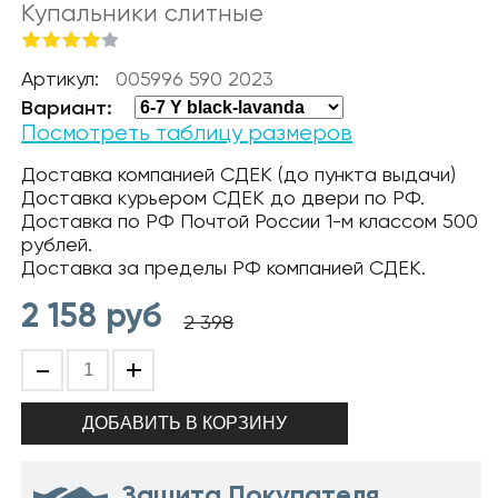
Купальники слитные
Артикул:
005996 590 2023
Вариант:
Посмотреть таблицу размеров
Доставка компанией СДЕК (до пункта выдачи)
Доставка курьером СДЕК до двери по РФ.
Доставка по РФ Почтой России 1-м классом 500
рублей.
Доставка за пределы РФ компанией СДЕК.
2 158
руб
2 398
-
+
Защита Покупателя