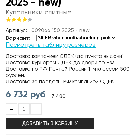
2025 - new)
Купальники слитные
Артикул:
009066 150 2025 - new
Вариант:
Посмотреть таблицу размеров
Доставка компанией СДЕК (до пункта выдачи)
Доставка курьером СДЕК до двери по РФ.
Доставка по РФ Почтой России 1-м классом 500
рублей.
Доставка за пределы РФ компанией СДЕК.
6 732
руб
7 480
-
+