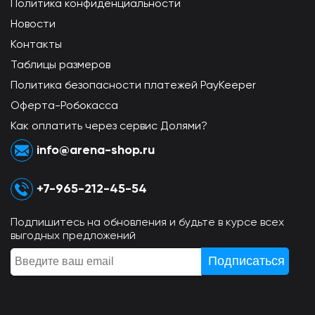
Политика конфиденциальности
Новости
Контакты
Таблицы размеров
Политика безопасности платежей PayKeeper
Оферта-Робокасса
Как оплатить через сервис Долями?
info@arena-shop.ru
+7-965-212-45-54
Подпишитесь на обновления и будьте в курсе всех
выгодных предложений