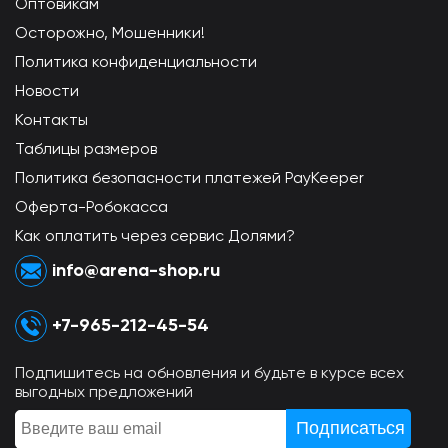
Оптовикам
Осторожно, Мошенники!
Политика конфиденциальности
Новости
Контакты
Таблицы размеров
Политика безопасности платежей PayKeeper
Оферта-Робокасса
Как оплатить через сервис Долями?
info@arena-shop.ru
+7-965-212-45-54
Подпишитесь на обновления и будьте в курсе всех
выгодных предложений