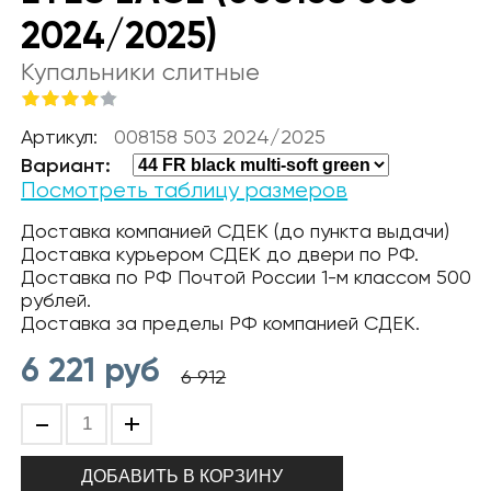
2024/2025)
Купальники слитные
Артикул:
008158 503 2024/2025
Вариант:
Посмотреть таблицу размеров
Доставка компанией СДЕК (до пункта выдачи)
Доставка курьером СДЕК до двери по РФ.
Доставка по РФ Почтой России 1-м классом 500
рублей.
Доставка за пределы РФ компанией СДЕК.
6 221
руб
6 912
-
+