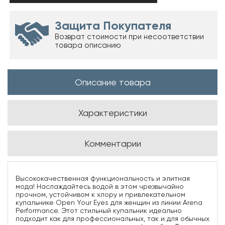
Защита Покупателя
Возврат стоимости при несоответствии
товара описанию
Описание товара
Характеристики
Комментарии
Высококачественная функциональность и элитная
мода! Наслаждайтесь водой в этом чрезвычайно
прочном, устойчивом к хлору и привлекательном
купальнике Open Your Eyes для женщин из линии Arena
Performance. Этот стильный купальник идеально
подходит как для профессиональных, так и для обычных