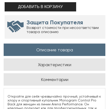
Защита Покупателя
Возврат стоимости при несоответствии
товара описанию
Описание товара
Характеристики
Комментарии
Откройте для себя чрезвычайно прочный, устойчивый к
хлору и спортивный купальник Monogram Control Pro
Back для женщин из линии Arena Performance. Он
идеально подходит как для профессиональных, так и