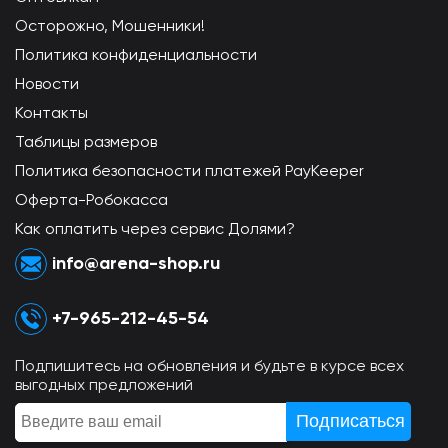
Осторожно, Мошенники!
Политика конфиденциальности
Новости
Контакты
Таблицы размеров
Политика безопасности платежей PayKeeper
Оферта-Робокасса
Как оплатить через сервис Долями?
info@arena-shop.ru
+7-965-212-45-54
Подпишитесь на обновления и будьте в курсе всех
выгодных предложений