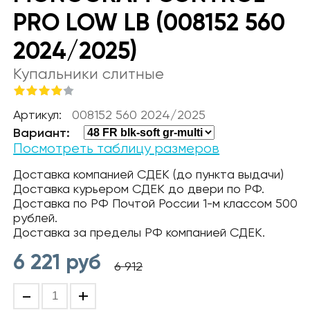
PRO LOW LB (008152 560
2024/2025)
Купальники слитные
Артикул:
008152 560 2024/2025
Вариант:
Посмотреть таблицу размеров
Доставка компанией СДЕК (до пункта выдачи)
Доставка курьером СДЕК до двери по РФ.
Доставка по РФ Почтой России 1-м классом 500
рублей.
Доставка за пределы РФ компанией СДЕК.
6 221
руб
6 912
-
+