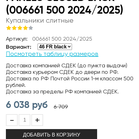
(006661 500 2024/2025)
Купальники слитные
Артикул:
006661 500 2024/2025
Вариант:
Посмотреть таблицу размеров
Доставка компанией СДЕК (до пункта выдачи)
Доставка курьером СДЕК до двери по РФ.
Доставка по РФ Почтой России 1-м классом 500
рублей.
Доставка за пределы РФ компанией СДЕК.
6 038
руб
6 709
-
+