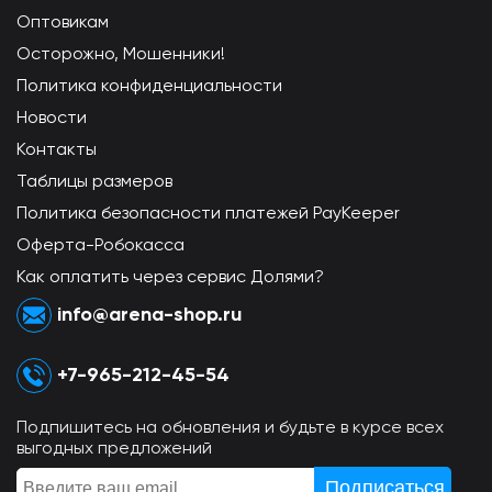
Оптовикам
Осторожно, Мошенники!
Политика конфиденциальности
Новости
Контакты
Таблицы размеров
Политика безопасности платежей PayKeeper
Оферта-Робокасса
Как оплатить через сервис Долями?
info@arena-shop.ru
+7-965-212-45-54
Подпишитесь на обновления и будьте в курсе всех
выгодных предложений