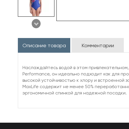
Описание товара
Комментарии
Наслаждайтесь водой в этом привлекательном, 
Performance, он идеально подходит как для про
высокой устойчивостью к хлору и встроенной з
MaxLife содержит не менее 50% переработан
эргономичной спинкой для надежной посадки.