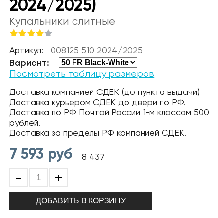
2024/2025)
Купальники слитные
Артикул:
008125 510 2024/2025
Вариант:
Посмотреть таблицу размеров
Доставка компанией СДЕК (до пункта выдачи)
Доставка курьером СДЕК до двери по РФ.
Доставка по РФ Почтой России 1-м классом 500
рублей.
Доставка за пределы РФ компанией СДЕК.
7 593
руб
8 437
-
+