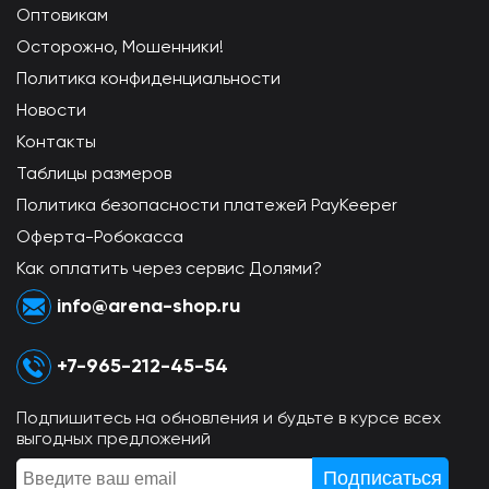
Оптовикам
Осторожно, Мошенники!
Политика конфиденциальности
Новости
Контакты
Таблицы размеров
Политика безопасности платежей PayKeeper
Оферта-Робокасса
Как оплатить через сервис Долями?
info@arena-shop.ru
+7-965-212-45-54
Подпишитесь на обновления и будьте в курсе всех
выгодных предложений