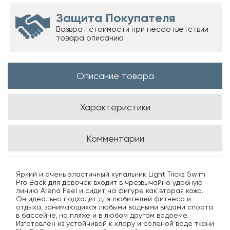
Защита Покупателя
Возврат стоимости при несоответствии
товара описанию
Описание товара
Характеристики
Комментарии
Яркий и очень эластичный купальник Light Tricks Swim
Pro Back для девочек входит в чрезвычайно удобную
линию Arena Feel и сидит на фигуре как вторая кожа.
Он идеально подходит для любителей фитнеса и
отдыха, занимающихся любыми водными видами спорта
в бассейне, на пляже и в любом другом водоеме.
Изготовлен из устойчивой к хлору и соленой воде ткани