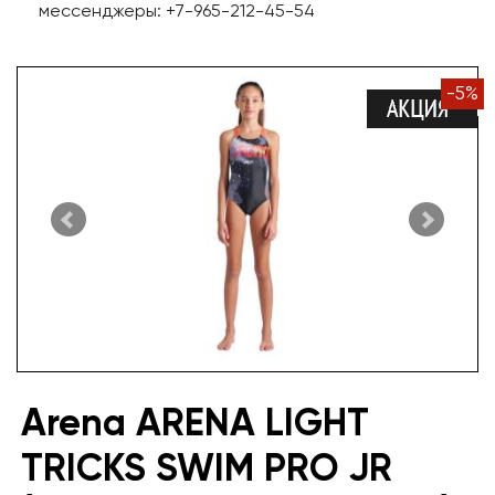
мессенджеры: +7-965-212-45-54
-
5
%
Arena ARENA LIGHT
TRICKS SWIM PRO JR