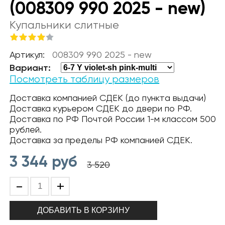
(008309 990 2025 - new)
Купальники слитные
Артикул:
008309 990 2025 - new
Вариант:
Посмотреть таблицу размеров
Доставка компанией СДЕК (до пункта выдачи)
Доставка курьером СДЕК до двери по РФ.
Доставка по РФ Почтой России 1-м классом 500
рублей.
Доставка за пределы РФ компанией СДЕК.
3 344
руб
3 520
-
+