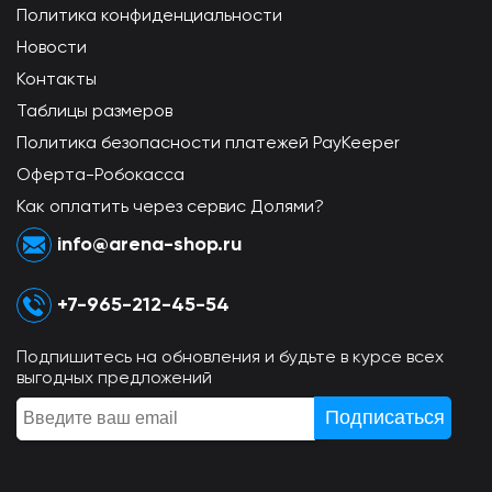
Политика конфиденциальности
Новости
Контакты
Таблицы размеров
Политика безопасности платежей PayKeeper
Оферта-Робокасса
Как оплатить через сервис Долями?
info@arena-shop.ru
+7-965-212-45-54
Подпишитесь на обновления и будьте в курсе всех
выгодных предложений