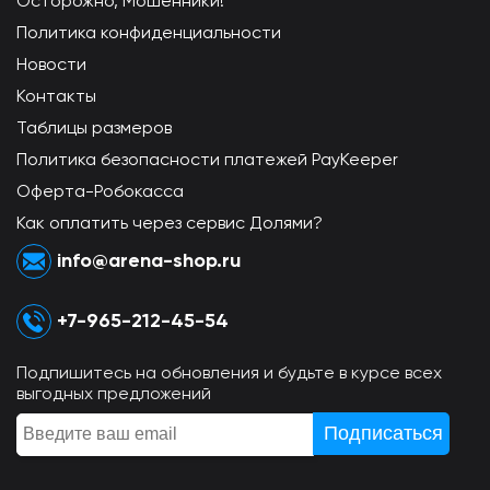
Осторожно, Мошенники!
Политика конфиденциальности
Новости
Контакты
Таблицы размеров
Политика безопасности платежей PayKeeper
Оферта-Робокасса
Как оплатить через сервис Долями?
info@arena-shop.ru
+7-965-212-45-54
Подпишитесь на обновления и будьте в курсе всех
выгодных предложений