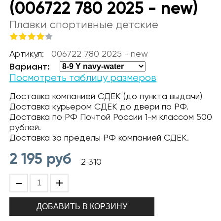
(006722 780 2025 - new)
Плавки спортивные детские
Артикул:
006722 780 2025 - new
Вариант:
Посмотреть таблицу размеров
Доставка компанией СДЕК (до пункта выдачи)
Доставка курьером СДЕК до двери по РФ.
Доставка по РФ Почтой России 1-м классом 500
рублей.
Доставка за пределы РФ компанией СДЕК.
2 195
руб
2 310
-
+