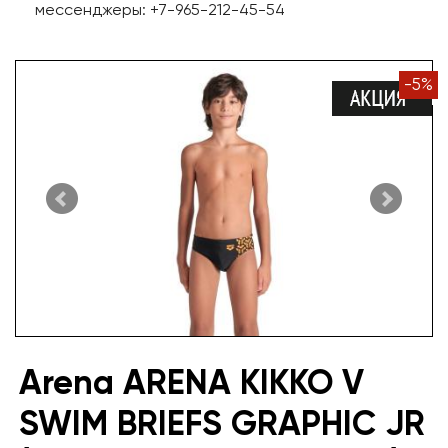
мессенджеры: +7-965-212-45-54
-
5
%
Arena ARENA KIKKO V
SWIM BRIEFS GRAPHIC JR