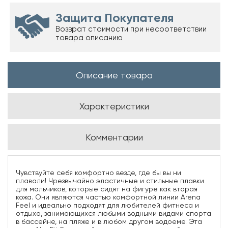
Защита Покупателя
Возврат стоимости при несоответствии
товара описанию
Описание товара
Характеристики
Комментарии
Чувствуйте себя комфортно везде, где бы вы ни
плавали! Чрезвычайно эластичные и стильные плавки
для мальчиков, которые сидят на фигуре как вторая
кожа. Они являются частью комфортной линии Arena
Feel и идеально подходят для любителей фитнеса и
отдыха, занимающихся любыми водными видами спорта
в бассейне, на пляже и в любом другом водоеме. Эта