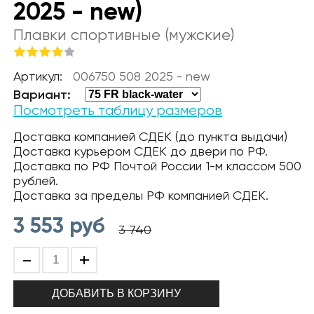
2025 - new)
Плавки спортивные (мужские)
Артикул:
006750 508 2025 - new
Вариант:
Посмотреть таблицу размеров
Доставка компанией СДЕК (до пункта выдачи)
Доставка курьером СДЕК до двери по РФ.
Доставка по РФ Почтой России 1-м классом 500
рублей.
Доставка за пределы РФ компанией СДЕК.
3 553
руб
3 740
-
+