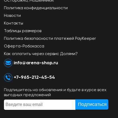
Осторожно, Мошенники!
Политика конфиденциальности
Новости
Контакты
Таблицы размеров
Политика безопасности платежей PayKeeper
Оферта-Робокасса
Как оплатить через сервис Долями?
info@arena-shop.ru
+7-965-212-45-54
Подпишитесь на обновления и будьте в курсе всех
выгодных предложений