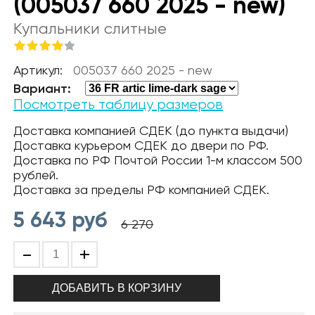
(005037 660 2025 - new)
Купальники слитные
Артикул:
005037 660 2025 - new
Вариант:
Посмотреть таблицу размеров
Доставка компанией СДЕК (до пункта выдачи)
Доставка курьером СДЕК до двери по РФ.
Доставка по РФ Почтой России 1-м классом 500
рублей.
Доставка за пределы РФ компанией СДЕК.
5 643
руб
6 270
-
+