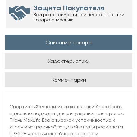
Защита Покупателя
Возврат стоимости при несоответствии
товара описанию
Описание товара
Характеристики
Комментарии
Спортивный купальник из коллекции Arena Icons,
идеально подходит для регулярных тренировок.
Ткань MaxLife Eco с высокой устойчивостью к
хлору и встроенной защитой от ультрафиолета
UPF50+ чрезвычайно быстро сохнет и