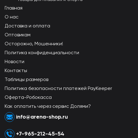
Главная
О нас
Доставка и оплата
Оптовикам
Осторожно, Мошенники!
Политика конфиденциальности
Новости
Контакты
Таблицы размеров
Политика безопасности платежей PayKeeper
Оферта-Робокасса
Как оплатить через сервис Долями?
info@arena-shop.ru
+7-965-212-45-54