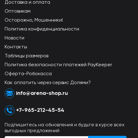
Доставка и оплата
Оптовикам
Осторожно, Мошенники!
Политика конфиденциальности
Новости
Контакты
Таблицы размеров
Политика безопасности платежей PayKeeper
Оферта-Робокасса
Как оплатить через сервис Долями?
info@arena-shop.ru
+7-965-212-45-54
Подпишитесь на обновления и будьте в курсе всех
выгодных предложений