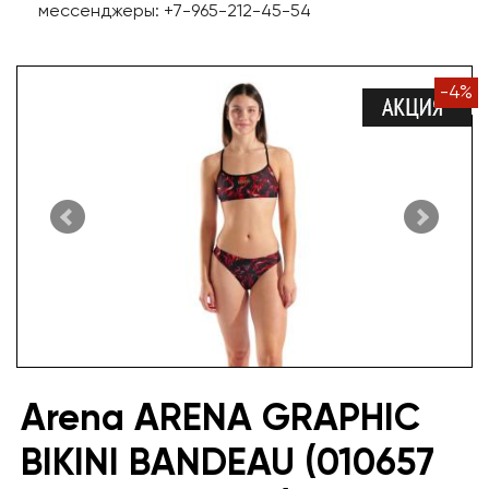
мессенджеры: +7-965-212-45-54
-
4
%
Arena ARENA GRAPHIC
BIKINI BANDEAU (010657