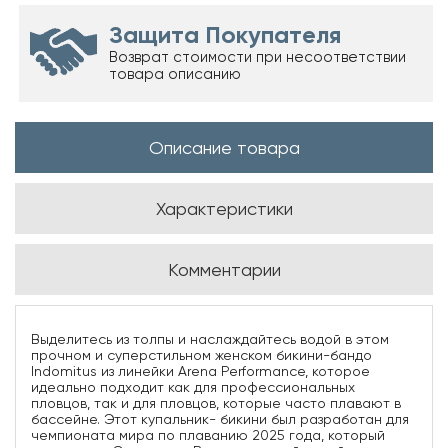
Защита Покупателя
Возврат стоимости при несоответствии
товара описанию
Описание товара
Характеристики
Комментарии
Выделитесь из толпы и наслаждайтесь водой в этом
прочном и суперстильном женском бикини-бандо
Indomitus из линейки Arena Performance, которое
идеально подходит как для профессиональных
пловцов, так и для пловцов, которые часто плавают в
бассейне. Этот купальник- бикини был разработан для
чемпионата мира по плаванию 2025 года, который