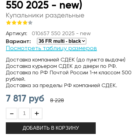
550 2025 - new)
Купальники раздельные
Артикул:
010657 550 2025 - new
Вариант:
Посмотреть таблицу размеров
Доставка компанией СДЕК (до пункта выдачи)
Доставка курьером СДЕК до двери по РФ.
Доставка по РФ Почтой России 1-м классом 500
рублей.
Доставка за пределы РФ компанией СДЕК.
7 817
руб
8 228
-
+