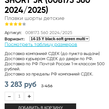
SHORT JR (008173 560
2024/2025)
Плавки шорты детские
Артикул:
008173 560 2024/2025
Вариант:
Посмотреть таблицу размеров
Доставка компанией СДЕК (до пункта выдачи)
Доставка курьером СДЕК до двери по РФ.
Доставка по РФ Почтой России 1-м классом 500
рублей.
Доставка за пределы РФ компанией СДЕК.
3 283
руб
3 456
-
+