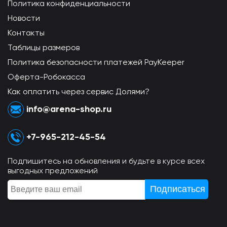
Политика конфиденциальности
Новости
Контакты
Таблицы размеров
Политика безопасности платежей PayKeeper
Оферта-Робокасса
Как оплатить через сервис Долями?
info@arena-shop.ru
+7-965-212-45-54
Подпишитесь на обновления и будьте в курсе всех
выгодных предложений