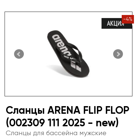
-
4
%
Сланцы ARENA FLIP FLOP
(002309 111 2025 - new)
Сланцы для бассейна мужские