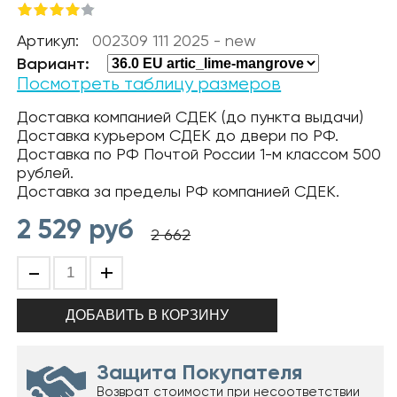
Артикул:
002309 111 2025 - new
Вариант:
Посмотреть таблицу размеров
Доставка компанией СДЕК (до пункта выдачи)
Доставка курьером СДЕК до двери по РФ.
Доставка по РФ Почтой России 1-м классом 500
рублей.
Доставка за пределы РФ компанией СДЕК.
2 529
руб
2 662
-
+
Защита Покупателя
Возврат стоимости при несоответствии