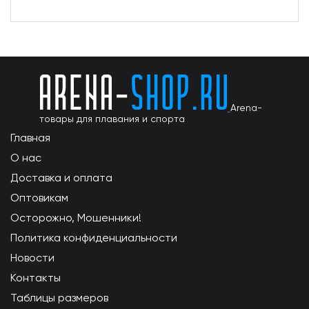
Arena-
товары для плавания и спорта
Главная
О нас
Доставка и оплата
Оптовикам
Осторожно, Мошенники!
Политика конфиденциальности
Новости
Контакты
Таблицы размеров