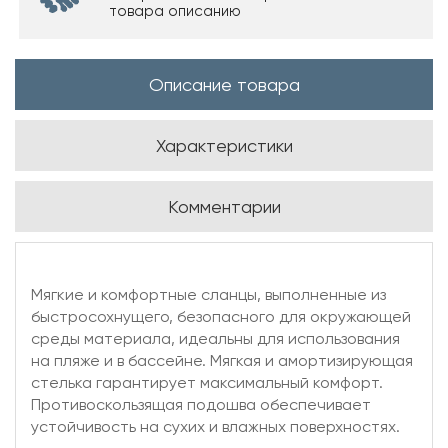
товара описанию
Описание товара
Характеристики
Комментарии
Мягкие и комфортные сланцы, выполненные из
быстросохнущего, безопасного для окружающей
среды материала, идеальны для использования
на пляже и в бассейне. Мягкая и амортизирующая
стелька гарантирует максимальный комфорт.
Противоскользящая подошва обеспечивает
устойчивость на сухих и влажных поверхностях.