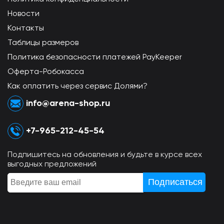
Новости
Контакты
Таблицы размеров
Политика безопасности платежей PayKeeper
Оферта-Робокасса
Как оплатить через сервис Долями?
info@arena-shop.ru
+7-965-212-45-54
Подпишитесь на обновления и будьте в курсе всех
выгодных предложений