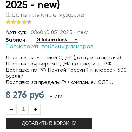
2025 - new)
Шорты пляжные мужские
Артикул:
006060 851 2025 - new
Вариант:
Посмотреть таблицу размеров
Доставка компанией СДЕК (до пункта выдачи)
Доставка курьером СДЕК до двери по РФ.
Доставка по РФ Почтой России 1-м классом 500
рублей.
Доставка за пределы РФ компанией СДЕК.
8 276
руб
8 712
-
+