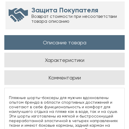
Защита Покупателя
Возврат стоимости при несоответствии
товара описанию
Описание товара
Характеристики
Комментарии
Пляжные шорты-боксеры для мужчин вдохновлены
опытом бренда в области спортивных достижений и
сочетают в себе функциональность и комфорт для
наилучшего отдыха на пляже как в воде, так и на суше.
Эти шорты изготовлены из мягкой и быстросохнущей
переработанной эластичной в четырех направлениях
ткани и имеют боковые карманы, задний карман на