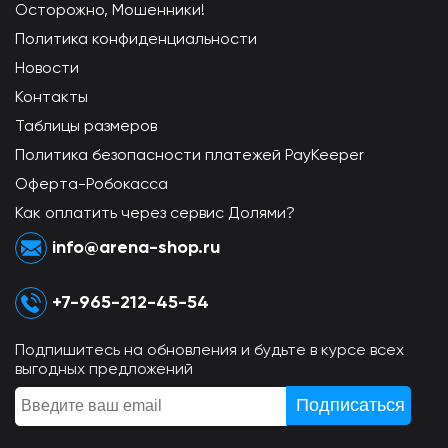
Осторожно, Мошенники!
Политика конфиденциальности
Новости
Контакты
Таблицы размеров
Политика безопасности платежей PayKeeper
Оферта-Робокасса
Как оплатить через сервис Долями?
info@arena-shop.ru
+7-965-212-45-54
Подпишитесь на обновления и будьте в курсе всех
выгодных предложений