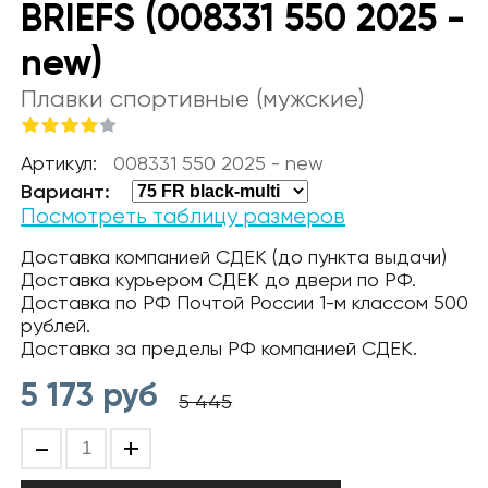
BRIEFS (008331 550 2025 -
new)
Плавки спортивные (мужские)
Артикул:
008331 550 2025 - new
Вариант:
Посмотреть таблицу размеров
Доставка компанией СДЕК (до пункта выдачи)
Доставка курьером СДЕК до двери по РФ.
Доставка по РФ Почтой России 1-м классом 500
рублей.
Доставка за пределы РФ компанией СДЕК.
5 173
руб
5 445
-
+