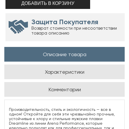
Защита Покупателя
Возврат стоимости при несоответствии
товара описанию
Описание товара
Характеристики
Комментарии
Производительность, стиль и экологичность — все в
одном! Откройте для себя эти чрезвычайно прочные,
устойчивые к хлору и стильные мужские плавки
Dreamline из линии Arena Performance, которые
идеально подходят как для профессиональных, так и