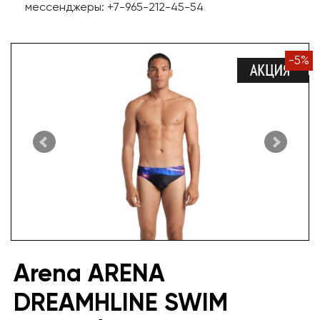
мессенджеры: +7-965-212-45-54
-
5
%
Arena ARENA
DREAMHLINE SWIM