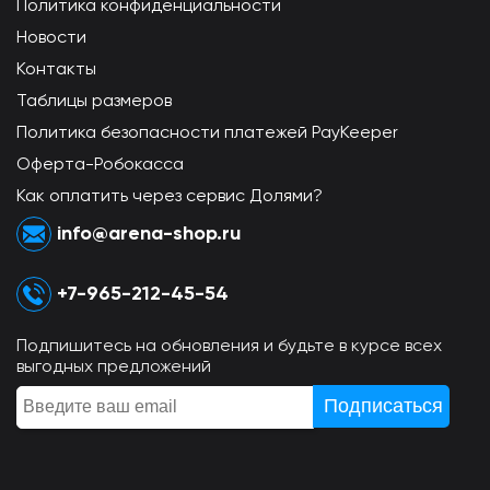
Политика конфиденциальности
Новости
Контакты
Таблицы размеров
Политика безопасности платежей PayKeeper
Оферта-Робокасса
Как оплатить через сервис Долями?
info@arena-shop.ru
+7-965-212-45-54
Подпишитесь на обновления и будьте в курсе всех
выгодных предложений