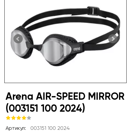
Arena AIR-SPEED MIRROR
(003151 100 2024)
Артикул:
003151 100 2024