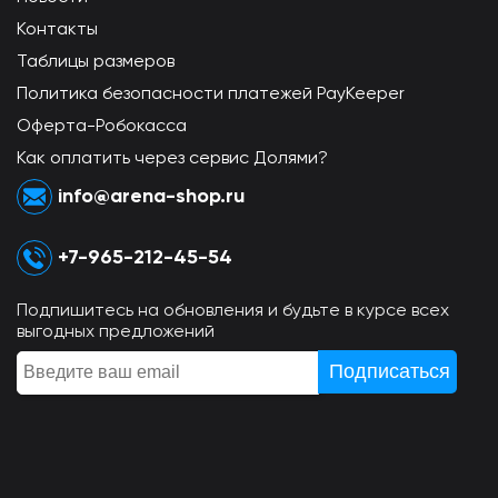
Контакты
Таблицы размеров
Политика безопасности платежей PayKeeper
Оферта-Робокасса
Как оплатить через сервис Долями?
info@arena-shop.ru
+7-965-212-45-54
Подпишитесь на обновления и будьте в курсе всех
выгодных предложений