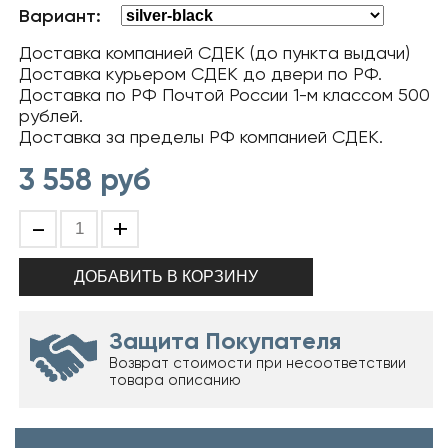
Вариант:
Доставка компанией СДЕК (до пункта выдачи)
Доставка курьером СДЕК до двери по РФ.
Доставка по РФ Почтой России 1-м классом 500
рублей.
Доставка за пределы РФ компанией СДЕК.
3 558
руб
-
+
Защита Покупателя
Возврат стоимости при несоответствии
товара описанию