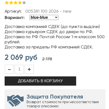
Артикул:
005381 100 2026 - new
Вариант:
Доставка компанией СДЕК (до пункта выдачи)
Доставка курьером СДЕК до двери по РФ.
Доставка по РФ Почтой России 1-м классом 500
рублей.
Доставка за пределы РФ компанией СДЕК.
2 069
руб
2 178
-
+
Защита Покупателя
Возврат стоимости при несоответствии
товара описанию