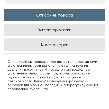
Описание товара
Характеристики
Комментарии
Очень удобная модель очков для детей с воздушными
уплотнениями, предназначенными для снижения
давления вокруг глаз. Инновационные воздушные
уплотнения имеют форму сот, чтобы сжиматься и
адаптироваться к лицу, создавая ощущение
сверхлегкости. Легко регулируемый разрезной
ремешок для удобной посадки. Саморегулирующаяся
переносица. УФ-защита