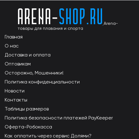
Arena-
товары для плавания и спорта
Главная
О нас
Доставка и оплата
Оптовикам
Осторожно, Мошенники!
Политика конфиденциальности
Новости
Контакты
Таблицы размеров
Политика безопасности платежей PayKeeper
Оферта-Робокасса
Как оплатить через сервис Долями?