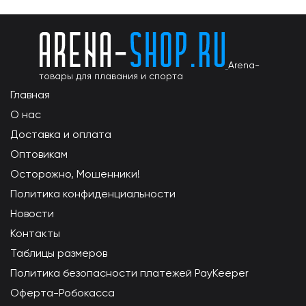
Arena-
товары для плавания и спорта
Главная
О нас
Доставка и оплата
Оптовикам
Осторожно, Мошенники!
Политика конфиденциальности
Новости
Контакты
Таблицы размеров
Политика безопасности платежей PayKeeper
Оферта-Робокасса