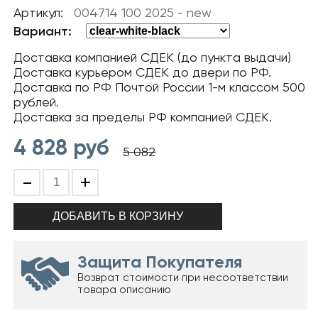
Артикул:
004714 100 2025 - new
Вариант:
Доставка компанией СДЕК (до пункта выдачи)
Доставка курьером СДЕК до двери по РФ.
Доставка по РФ Почтой России 1-м классом 500
рублей.
Доставка за пределы РФ компанией СДЕК.
4 828
руб
5 082
-
+
Защита Покупателя
Возврат стоимости при несоответствии
товара описанию