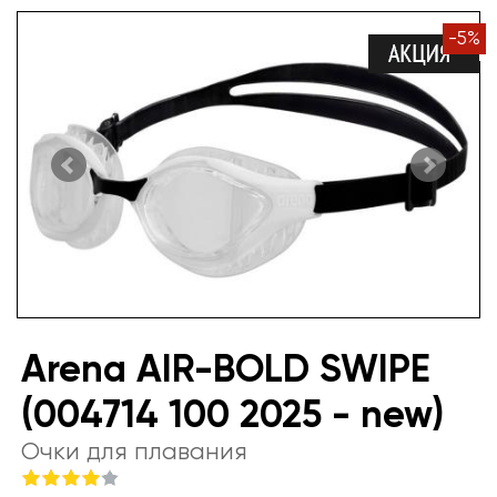
-
5
%
Arena AIR-BOLD SWIPE
(004714 100 2025 - new)
Очки для плавания