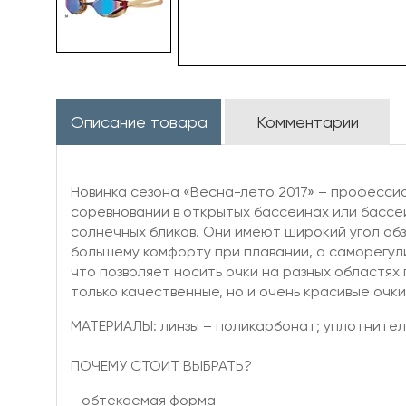
Описание товара
Комментарии
Новинка сезона «Весна-лето 2017» – профессио
соревнований в открытых бассейнах или бассе
солнечных бликов. Они имеют широкий угол обз
большему комфорту при плавании, а саморегу
что позволяет носить очки на разных областях 
только качественные, но и очень красивые очк
МАТЕРИАЛЫ: линзы – поликарбонат; уплотнител
ПОЧЕМУ СТОИТ ВЫБРАТЬ?
- обтекаемая форма