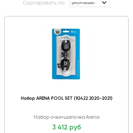
Сортировать по:
умолчанию
Набор ARENA POOL SET (92422 2020-2021)
Набор очки+шапочка Arena
3 412 руб