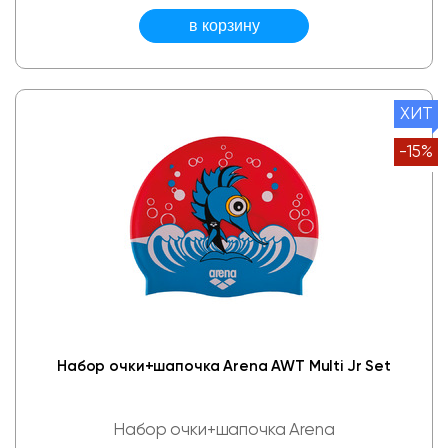
ХИТ
-15%
Набор очки+шапочка Arena AWT Multi Jr Set
Набор очки+шапочка Arena