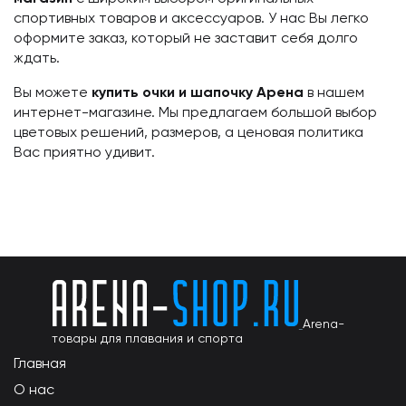
спортивных товаров и аксессуаров.
У нас Вы легко
оформите заказ, который не заставит себя долго
ждать.
Вы можете
купить
очки и шапочку Арена
в нашем
интернет-магазине. Мы предлагаем большой выбор
цветовых решений, размеров, а ценовая политика
Вас приятно удивит.
Arena-
товары для плавания и спорта
Главная
О нас