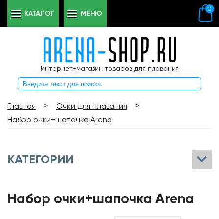
0
КАТАЛОГ
МЕНЮ
Интернет-магазин товаров для плавания
>
>
Главная
Очки для плавания
Набор очки+шапочка Arena
КАТЕГОРИИ
Набор очки+шапочка Arena