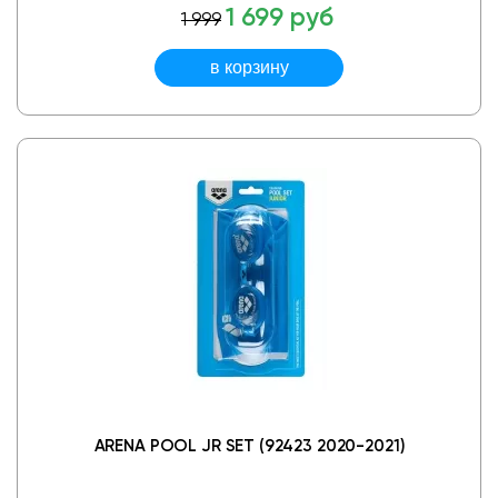
1 699 руб
1 999
ARENA POOL JR SET (92423 2020-2021)