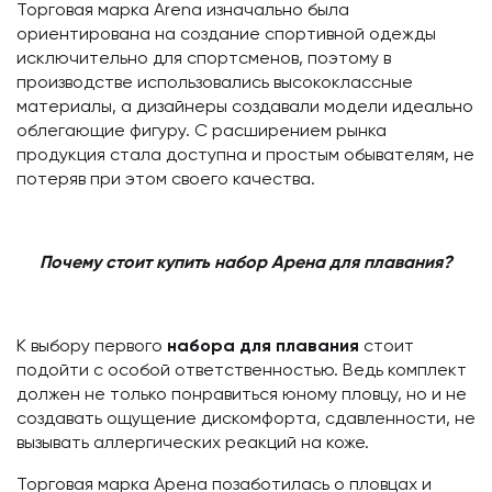
Торговая марка Arena изначально была
ориентирована на создание спортивной одежды
исключительно для спортсменов, поэтому в
производстве использовались высококлассные
материалы, а дизайнеры создавали модели идеально
облегающие фигуру. С расширением рынка
продукция стала доступна и простым обывателям, не
потеряв при этом своего качества.
Почему стоит купить набор Арена для плавания?
К выбору первого
набора для плавания
стоит
подойти с особой ответственностью. Ведь комплект
должен не только понравиться юному пловцу, но и не
создавать ощущение дискомфорта, сдавленности, не
вызывать аллергических реакций на коже.
Торговая марка Арена позаботилась о пловцах и