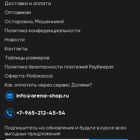
Доставка и оплата
Оптовикам
Осторожно, Мошенники!
Политика конфиденциальности
Новости
Контакты
Таблицы размеров
Политика безопасности платежей PayKeeper
Оферта-Робокасса
Как оплатить через сервис Долями?
info@arena-shop.ru
+7-965-212-45-54
Подпишитесь на обновления и будьте в курсе всех
выгодных предложений