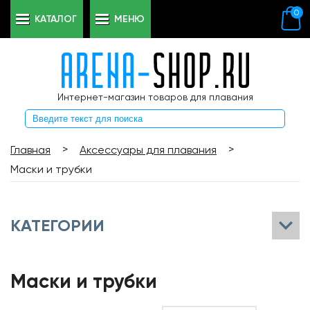
0
КАТАЛОГ
МЕНЮ
Интернет-магазин товаров для плавания
>
>
Главная
Аксессуары для плавания
Маски и трубки
КАТЕГОРИИ
Маски и трубки