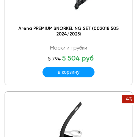
Arena PREMIUM SNORKELING SET (002018 505
2024/2025)
Маски и трубки
5 504 руб
5 794
-4%