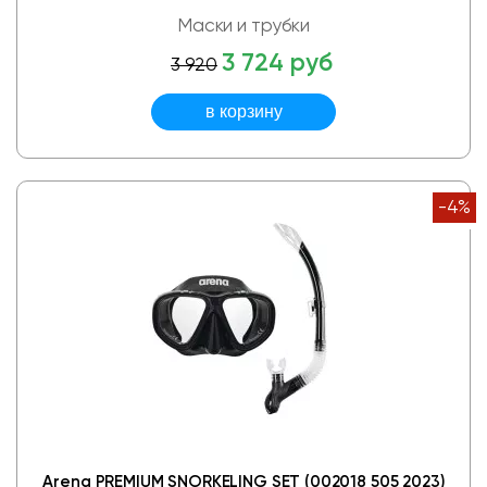
Маски и трубки
3 724 руб
3 920
-4%
Arena PREMIUM SNORKELING SET (002018 505 2023)