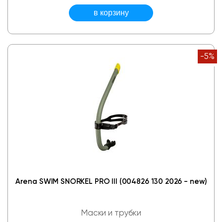
-5%
Arena SWIM SNORKEL PRO III (004826 130 2026 - new)
Маски и трубки