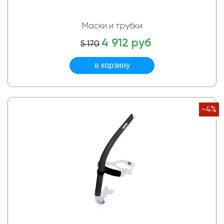
Маски и трубки
4 912 руб
5 170
-4%