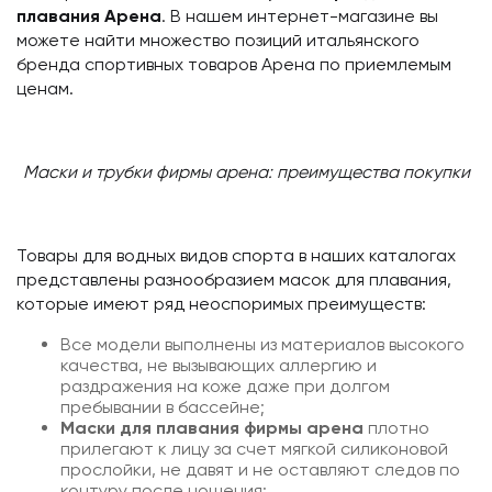
плавания Арена
. В нашем интернет-магазине вы
можете найти множество позиций итальянского
бренда спортивных товаров Арена по приемлемым
ценам.
Маски и трубки фирмы арена: преимущества покупки
Товары для водных видов спорта в наших каталогах
представлены разнообразием масок для плавания,
которые имеют ряд неоспоримых преимуществ:
Все модели выполнены из материалов высокого
качества, не вызывающих аллергию и
раздражения на коже даже при долгом
пребывании в бассейне;
Маски для плавания фирмы арена
плотно
прилегают к лицу за счет мягкой силиконовой
прослойки, не давят и не оставляют следов по
контуру после ношения;