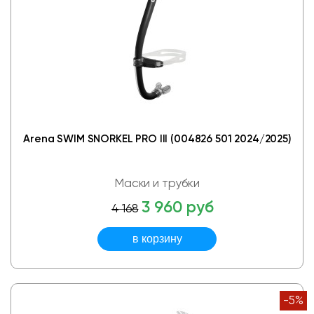
Arena SWIM SNORKEL PRO III (004826 501 2024/2025)
Маски и трубки
3 960 руб
4 168
-5%