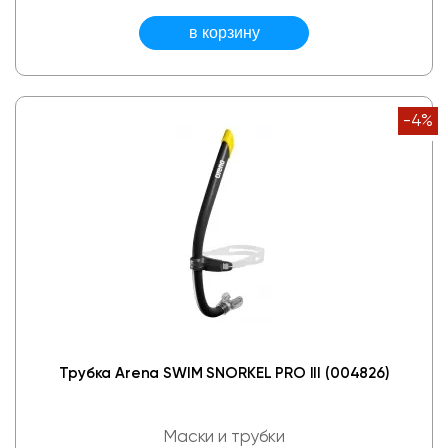
-4%
Трубка Arena SWIM SNORKEL PRO III (004826)
Маски и трубки