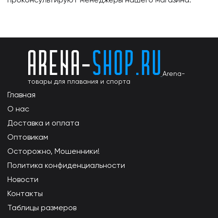
Arena-
товары для плавания и спорта
Главная
О нас
Доставка и оплата
Оптовикам
Осторожно, Мошенники!
Политика конфиденциальности
Новости
Контакты
Таблицы размеров