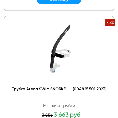
-5%
Трубка Arena SWIM SNORKEL III (004825 501 2023)
Маски и трубки
3 663 руб
3 856