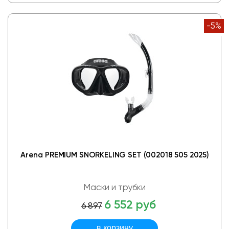
-5%
Arena PREMIUM SNORKELING SET (002018 505 2025)
Маски и трубки
6 552 руб
6 897