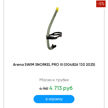
-5%
Arena SWIM SNORKEL PRO III (004826 130 2025)
Маски и трубки
4 713 руб
4 961