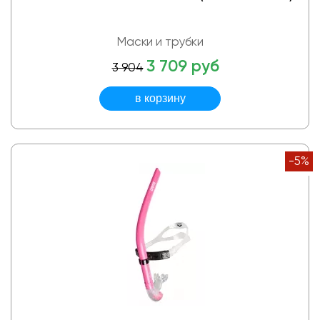
Маски и трубки
3 709 руб
3 904
-5%