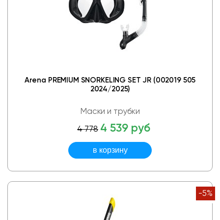
Arena PREMIUM SNORKELING SET JR (002019 505
2024/2025)
Маски и трубки
4 539 руб
4 778
-5%