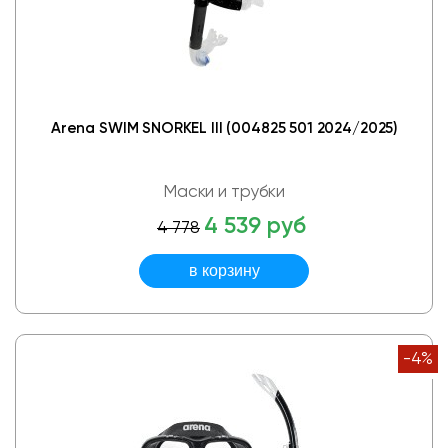
Arena SWIM SNORKEL III (004825 501 2024/2025)
Маски и трубки
4 539 руб
4 778
-4%