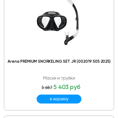
Arena PREMIUM SNORKELING SET JR (002019 505 2025)
Маски и трубки
5 403 руб
5 687