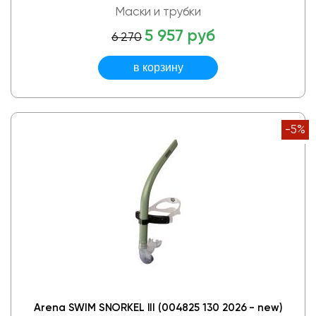
Маски и трубки
5 957 руб
6 270
-5%
Arena SWIM SNORKEL III (004825 130 2026 - new)