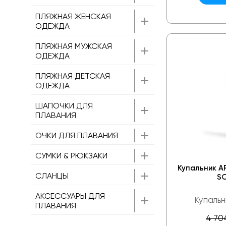
ПЛЯЖНАЯ ЖЕНСКАЯ
ОДЕЖДА
ПЛЯЖНАЯ МУЖСКАЯ
ОДЕЖДА
ПЛЯЖНАЯ ДЕТСКАЯ
ОДЕЖДА
ШАПОЧКИ ДЛЯ
ПЛАВАНИЯ
ОЧКИ ДЛЯ ПЛАВАНИЯ
СУМКИ & РЮКЗАКИ
Купальник A
СЛАНЦЫ
SO
АКСЕССУАРЫ ДЛЯ
Купальн
ПЛАВАНИЯ
4 70