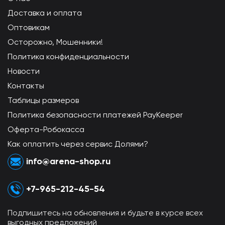
Доставка и оплата
Оптовикам
Осторожно, Мошенники!
Политика конфиденциальности
Новости
Контакты
Таблицы размеров
Политика безопасности платежей PayKeeper
Оферта-Робокасса
Как оплатить через сервис Долями?
info@arena-shop.ru
+7-965-212-45-54
Подпишитесь на обновления и будьте в курсе всех
выгодных предложений