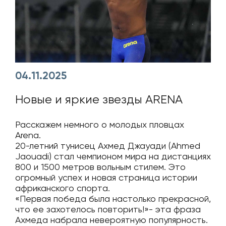
04.11.2025
Новые и яркие звезды ARENA
Расскажем немного о молодых пловцах
Arena.
20-летний тунисец Ахмед Джауади (Ahmed
Jaouadi) стал чемпионом мира на дистанциях
800 и 1500 метров вольным стилем. Это
огромный успех и новая страница истории
африканского спорта.
«Первая победа была настолько прекрасной,
что ее захотелось повторить!»- эта фраза
Ахмеда набрала невероятную популярность.