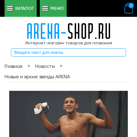
0
КАТАЛОГ
МЕНЮ
Интернет-магазин товаров для плавания
>
>
Главная
Новости
Новые и яркие звезды ARENA